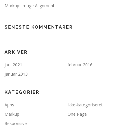
Markup: Image Alignment
SENESTE KOMMENTARER
ARKIVER
juni 2021
februar 2016
januar 2013
KATEGORIER
Apps
Ikke-kategoriseret
Markup
One Page
Responsive