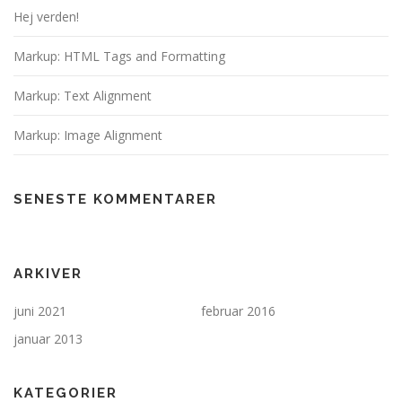
Hej verden!
Markup: HTML Tags and Formatting
Markup: Text Alignment
Markup: Image Alignment
SENESTE KOMMENTARER
ARKIVER
juni 2021
februar 2016
januar 2013
KATEGORIER